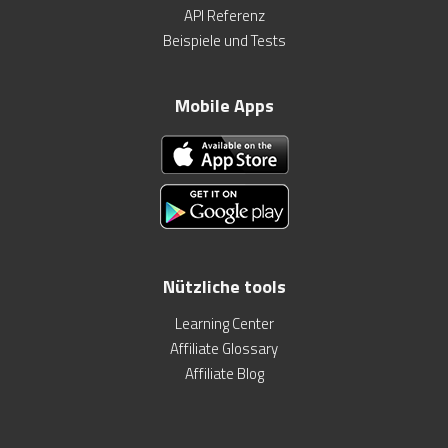
API Referenz
Beispiele und Tests
Mobile Apps
Nützliche tools
Learning Center
Affiliate Glossary
Affiliate Blog