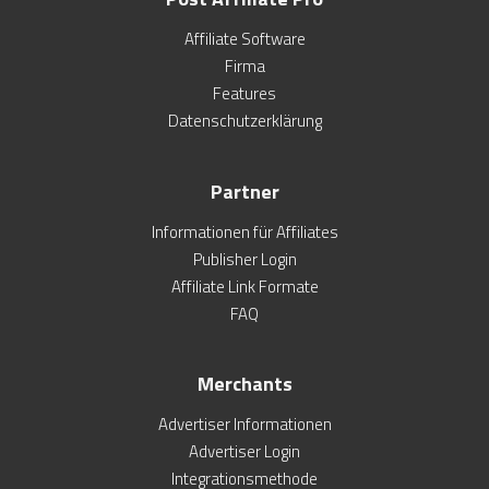
Affiliate Software
Firma
Features
Datenschutzerklärung
Partner
Informationen für Affiliates
Publisher Login
Affiliate Link Formate
FAQ
Merchants
Advertiser Informationen
Advertiser Login
Integrationsmethode